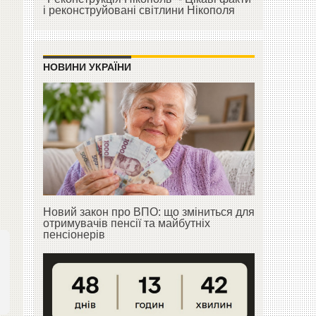
і реконструйовані світлини Нікополя
НОВИНИ УКРАЇНИ
Новий закон про ВПО: що зміниться для
отримувачів пенсії та майбутніх
пенсіонерів