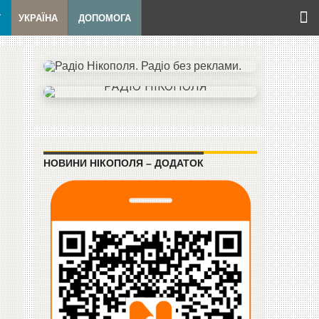
Т
УКРАЇНА
ДОПОМОГА
НОВИНИ НІКОПОЛЯ – ДОДАТОК