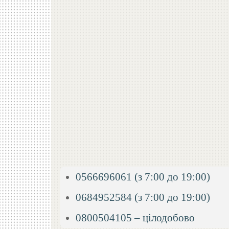
0566696061 (з 7:00 до 19:00)
0684952584 (з 7:00 до 19:00)
0800504105 – цілодобово