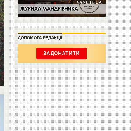
ДОПОМОГА РЕДАКЦІЇ
ЗАДОНАТИТИ