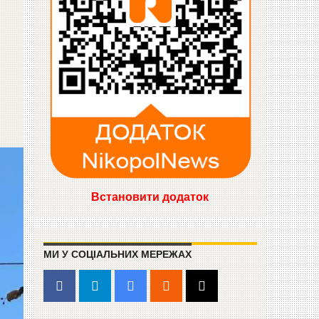
Встановити додаток
МИ У СОЦІАЛЬНИХ МЕРЕЖАХ