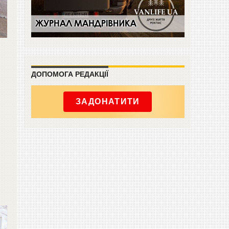
ДОПОМОГА РЕДАКЦІЇ
ЗАДОНАТИТИ