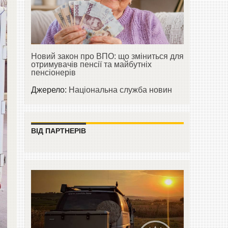
Новий закон про ВПО: що зміниться для
отримувачів пенсії та майбутніх
пенсіонерів
Джерело:
Національна служба новин
ВІД ПАРТНЕРІВ