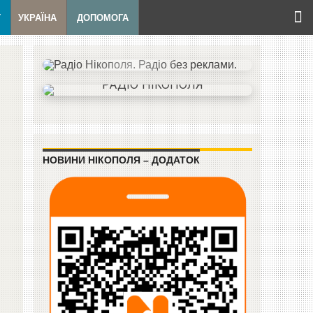
Т
УКРАЇНА
ДОПОМОГА
НОВИНИ НІКОПОЛЯ – ДОДАТОК