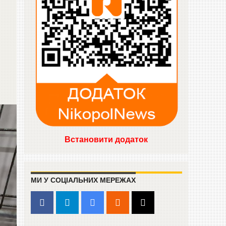
Встановити додаток
МИ У СОЦІАЛЬНИХ МЕРЕЖАХ