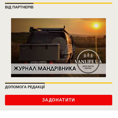
ВІД ПАРТНЕРІВ
ДОПОМОГА РЕДАКЦІЇ
ЗАДОНАТИТИ