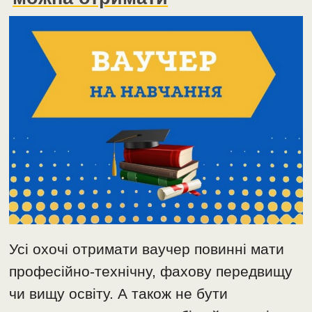
Усі охочі отримати ваучер повинні мати
професійно-технічну, фахову передвищу
чи вищу освіту. А також не бути