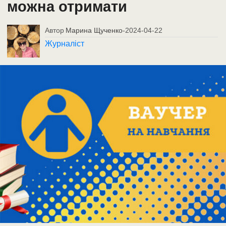
можна отримати
Автор
Марина Щученко
-
2024-04-22
Журналіст