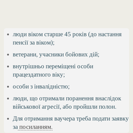
люди віком старше 45 років (до настання
пенсії за віком);
ветерани, учасники бойових дій;
внутрішньо переміщені особи
працездатного віку;
особи з інвалідністю;
люди, що отримали поранення внаслідок
військової агресії, або пройшли полон.
Для отримання ваучера треба подати заявку
за
посиланням.