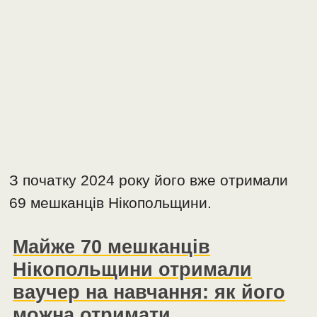
З початку 2024 року його вже отримали
69 мешканців Нікопольщини.
Майже 70 мешканців
Нікопольщини отримали
ваучер на навчання: як його
можна отримати