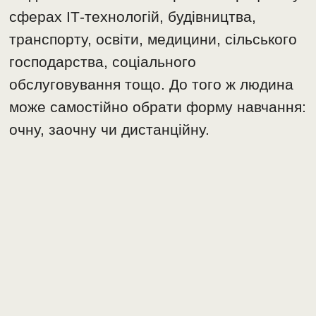
сферах ІТ-технологій, будівництва,
транспорту, освіти, медицини, сільського
господарства, соціального
обслуговування тощо. До того ж людина
може самостійно обрати форму навчання:
очну, заочну чи дистанційну.