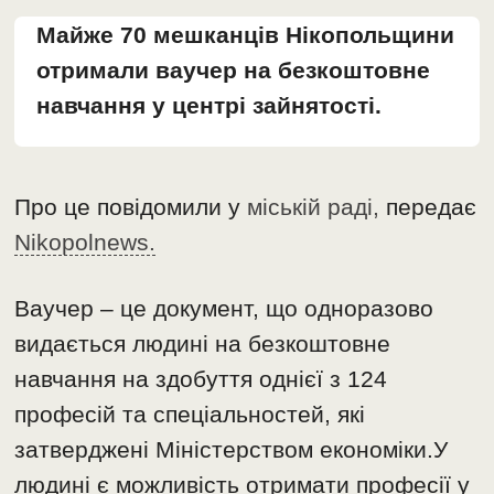
Майже 70 мешканців Нікопольщини
отримали ваучер на безкоштовне
навчання у центрі зайнятості.
Про це повідомили у
міській раді,
передає
Nikopolnews.
Ваучер – це документ, що одноразово
видається людині на безкоштовне
навчання на здобуття однієї з 124
професій та спеціальностей, які
затверджені Міністерством економіки.У
людині є можливість отримати професії у