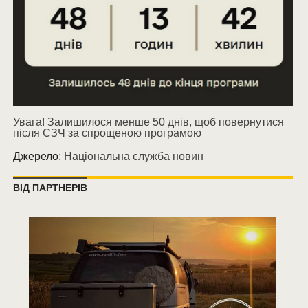
Увага! Залишилося менше 50 днів, щоб повернутися
після СЗЧ за спрощеною програмою
Джерело:
Національна служба новин
ВІД ПАРТНЕРІВ