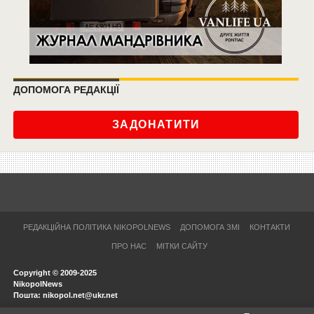
ДОПОМОГА РЕДАКЦІЇ
ЗАДОНАТИТИ
РЕДАКЦІЙНА ПОЛІТИКА NIKOPOLNEWS
ДОПОМОГА ЗМІ
КОНТАКТИ
ПРО НАС
МІТКИ САЙТУ
Copyright © 2009-2025
NikopolNews
Пошта: nikopol.net@ukr.net