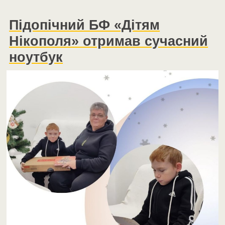
Підопічний БФ «Дітям
Нікополя» отримав сучасний
ноутбук