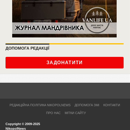
ДОПОМОГА РЕДАКЦІЇ
ЗАДОНАТИТИ
РЕДАКЦІЙНА ПОЛІТИКА NIKOPOLNEWS
ДОПОМОГА ЗМІ
КОНТАКТИ
ПРО НАС
МІТКИ САЙТУ
Copyright © 2009-2025
NikopolNews