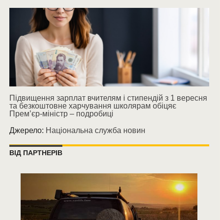
Підвищення зарплат вчителям і стипендій з 1 вересня
та безкоштовне харчування школярам обіцяє
Прем’єр-міністр – подробиці
Джерело:
Національна служба новин
ВІД ПАРТНЕРІВ