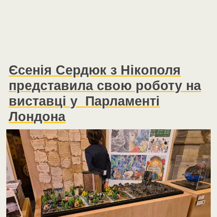
Єсенія Сердюк з Нікополя
представила свою роботу на
виставці у Парламенті
Лондона