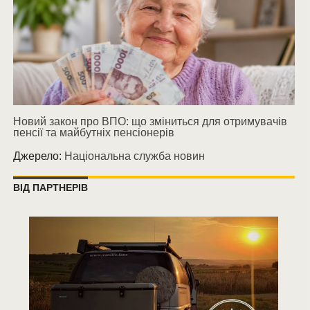
Новий закон про ВПО: що зміниться для отримувачів
пенсії та майбутніх пенсіонерів
Джерело:
Національна служба новин
ВІД ПАРТНЕРІВ