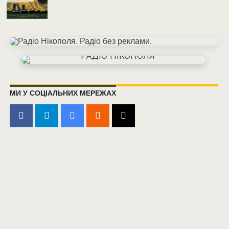
МИ У СОЦІАЛЬНИХ МЕРЕЖАХ