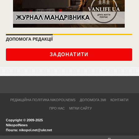
ДОПОМОГА РЕДАКЦІЇ
ЗАДОНАТИТИ
РЕДАКЦІЙНА ПОЛІТИКА NIKOPOLNEWS
ДОПОМОГА ЗМІ
КОНТАКТИ
ПРО НАС
МІТКИ САЙТУ
Copyright © 2009-2025
NikopolNews
Пошта: nikopol.net@ukr.net