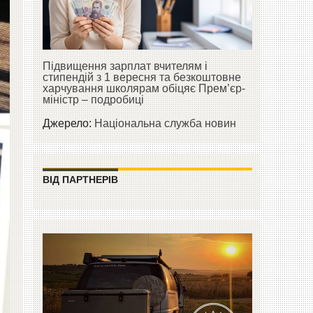
Підвищення зарплат вчителям і
стипендій з 1 вересня та безкоштовне
харчування школярам обіцяє Прем’єр-
міністр – подробиці
Джерело:
Національна служба новин
ВІД ПАРТНЕРІВ