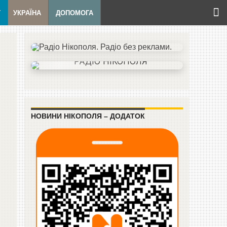
Т
УКРАЇНА
ДОПОМОГА
НОВИНИ НІКОПОЛЯ – ДОДАТОК