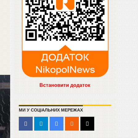
Встановити додаток
МИ У СОЦІАЛЬНИХ МЕРЕЖАХ