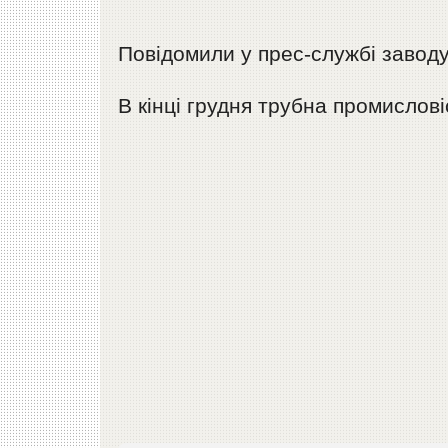
Повідомили у прес-службі завод
В кінці грудня трубна промислові