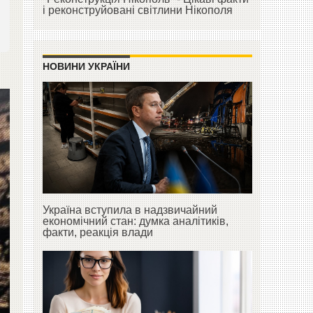
і реконструйовані світлини Нікополя
НОВИНИ УКРАЇНИ
Україна вступила в надзвичайний
економічний стан: думка аналітиків,
факти, реакція влади