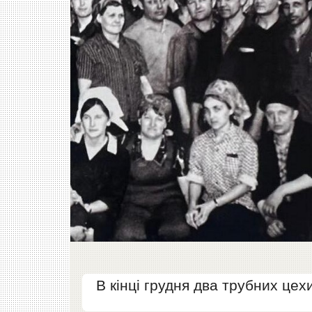
В кінці грудня два трубних цех