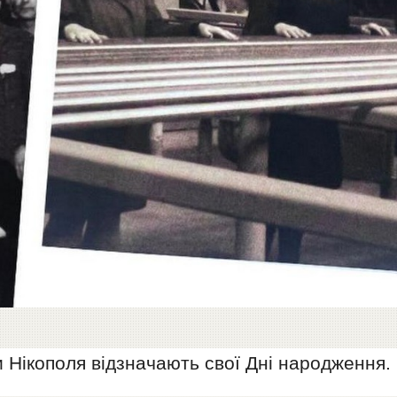
и Нікополя відзначають свої Дні народження.