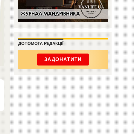
ДОПОМОГА РЕДАКЦІЇ
ЗАДОНАТИТИ