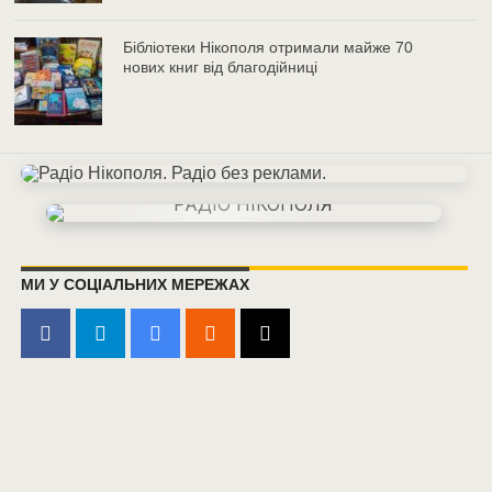
Бібліотеки Нікополя отримали майже 70
нових книг від благодійниці
МИ У СОЦІАЛЬНИХ МЕРЕЖАХ