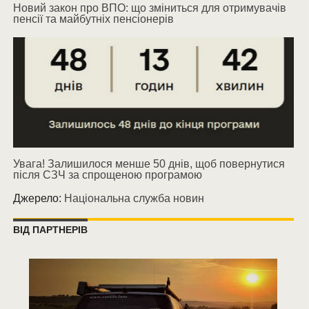
Новий закон про ВПО: що зміниться для отримувачів
пенсії та майбутніх пенсіонерів
Увага! Залишилося менше 50 днів, щоб повернутися
після СЗЧ за спрощеною програмою
Джерело:
Національна служба новин
ВІД ПАРТНЕРІВ