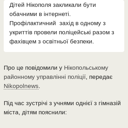
Дітей Нікополя закликали бути
обачними в інтернеті.
Профілактичний захід в одному з
укриттів провели поліцейські разом з
фахівцем з освітньої безпеки.
Про це повідомили у
Нікопольському
районному управлінні поліції
, передає
Nikopolnews
.
Під час зустрічі з учнями однієї з гімназій
міста, дітям пояснили: