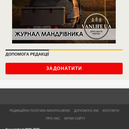
ДОПОМОГА РЕДАКЦІЇ
ЗАДОНАТИТИ
РЕДАКЦІЙНА ПОЛІТИКА NIKOPOLNEWS
ДОПОМОГА ЗМІ
КОНТАКТИ
ПРО НАС
МІТКИ САЙТУ