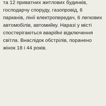
та 12 приватних житлових будинків,
господарчу споруду, газопровід, 6
парканів, лінії електропередач, 6 легкових
автомобілів, автомийку. Наразі у місті
спостерігаються аварійні відключення
світла. Внаслідок обстрілів, поранено
жінок 18 і 44 років.