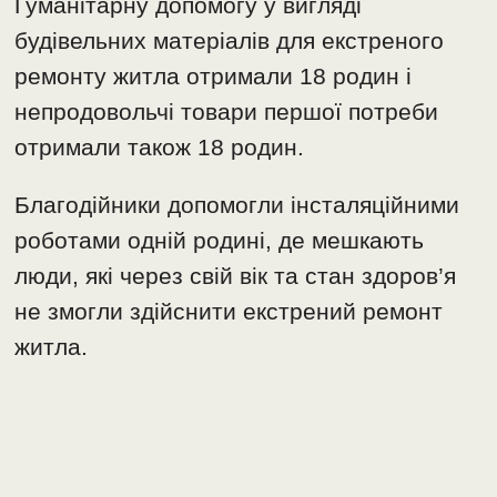
Гуманітарну допомогу у вигляді
будівельних матеріалів для екстреного
ремонту житла отримали 18 родин і
непродовольчі товари першої потреби
отримали також 18 родин.
Благодійники допомогли інсталяційними
роботами одній родині, де мешкають
люди, які через свій вік та стан здоров’я
не змогли здійснити екстрений ремонт
житла.