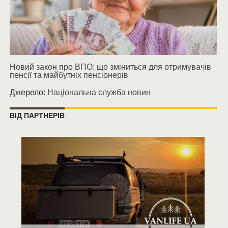
Новий закон про ВПО: що зміниться для отримувачів
пенсії та майбутніх пенсіонерів
Джерело:
Національна служба новин
ВІД ПАРТНЕРІВ