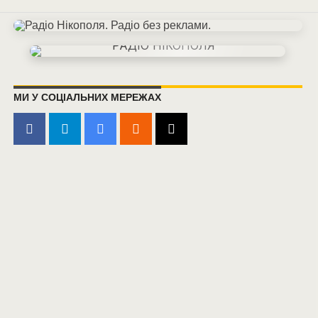
МИ У СОЦІАЛЬНИХ МЕРЕЖАХ