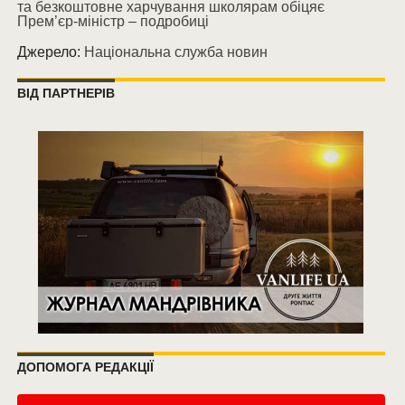
та безкоштовне харчування школярам обіцяє
Прем’єр-міністр – подробиці
Джерело:
Національна служба новин
ВІД ПАРТНЕРІВ
ДОПОМОГА РЕДАКЦІЇ