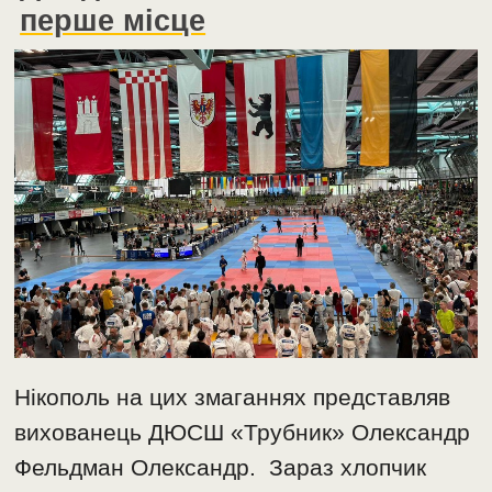
перше місце
Нікополь на цих змаганнях представляв
вихованець ДЮСШ «Трубник» Олександр
Фельдман Олександр. Зараз хлопчик