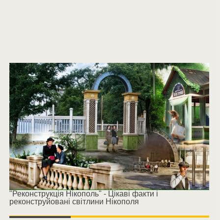
"Реконструкція Нікополь" - Цікаві факти і
реконструйовані світлини Нікополя