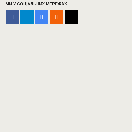
МИ У СОЦІАЛЬНИХ МЕРЕЖАХ