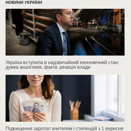
НОВИНИ УКРАЇНИ
Україна вступила в надзвичайний економічний стан:
думка аналітиків, факти, реакція влади
Підвищення зарплат вчителям і стипендій з 1 вересня