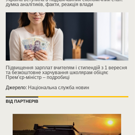
думка аналітиків, факти, реакція влади
Підвищення зарплат вчителям і стипендій з 1 вересня
та безкоштовне харчування школярам обіцяє
Прем’єр-міністр – подробиці
Джерело:
Національна служба новин
ВІД ПАРТНЕРІВ