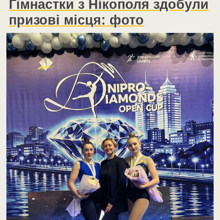
Гімнастки з Нікополя здобули
призові місця: фото