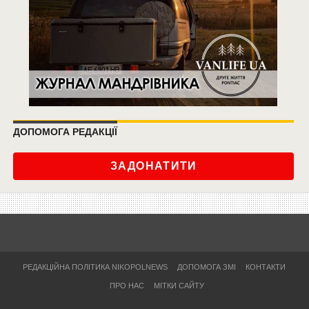
ДОПОМОГА РЕДАКЦІЇ
ЗАДОНАТИТИ
РЕДАКЦІЙНА ПОЛІТИКА NIKOPOLNEWS
ДОПОМОГА ЗМІ
КОНТАКТИ
ПРО НАС
МІТКИ САЙТУ