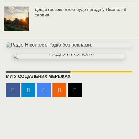
Дощ з грозою: якою буде погода у Нікополі 9
серпня
МИ У СОЦІАЛЬНИХ МЕРЕЖАХ