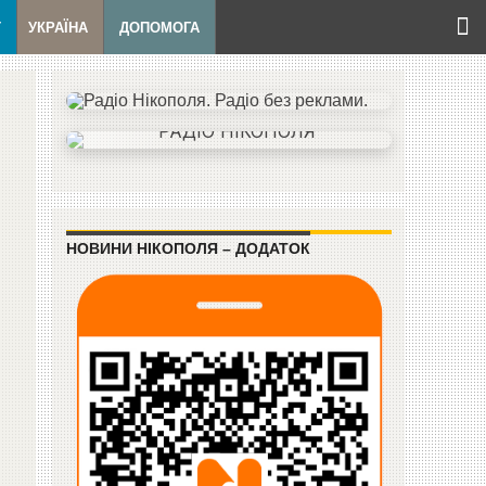
Т
УКРАЇНА
ДОПОМОГА
НОВИНИ НІКОПОЛЯ – ДОДАТОК