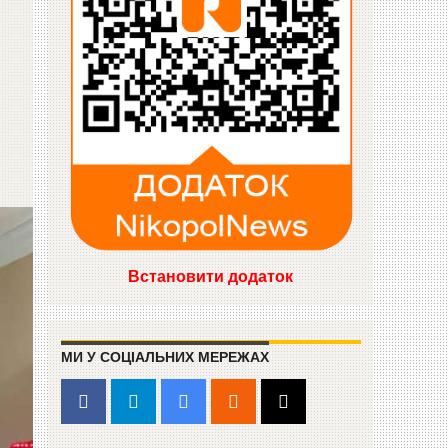
Встановити додаток
МИ У СОЦІАЛЬНИХ МЕРЕЖАХ