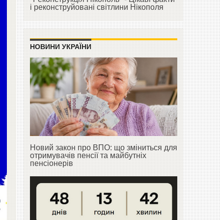
і реконструйовані світлини Нікополя
НОВИНИ УКРАЇНИ
Новий закон про ВПО: що зміниться для
отримувачів пенсії та майбутніх
пенсіонерів