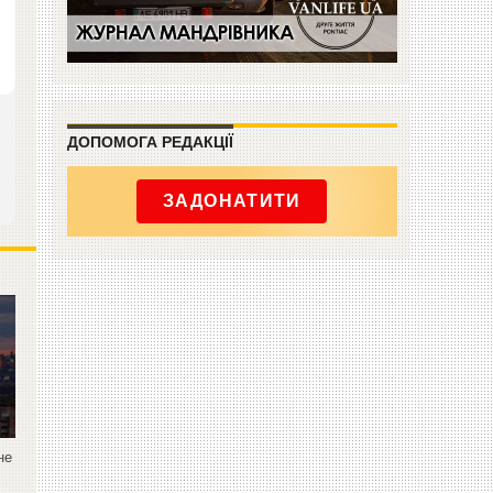
ДОПОМОГА РЕДАКЦІЇ
ЗАДОНАТИТИ
не