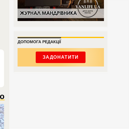
ДОПОМОГА РЕДАКЦІЇ
ЗАДОНАТИТИ
то