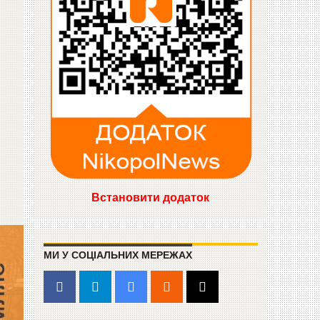
Встановити додаток
МИ У СОЦІАЛЬНИХ МЕРЕЖАХ