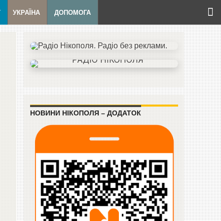
Т
УКРАЇНА
ДОПОМОГА
НОВИНИ НІКОПОЛЯ – ДОДАТОК