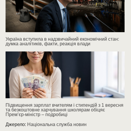
Україна вступила в надзвичайний економічний стан:
думка аналітиків, факти, реакція влади
Підвищення зарплат вчителям і стипендій з 1 вересня
та безкоштовне харчування школярам обіцяє
Прем’єр-міністр – подробиці
Джерело:
Національна служба новин