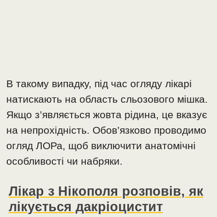
В такому випадку, під час огляду лікарі
натискають на область сльозового мішка.
Якщо з’являється жовта рідина, це вказує
на непрохідність. Обов’язково проводимо
огляд ЛОРа, щоб виключити анатомічні
особливості чи набряки.
Лікар з Нікополя розповів, як
лікується дакріоцистит