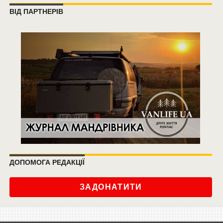
ВІД ПАРТНЕРІВ
ДОПОМОГА РЕДАКЦІЇ
ЗАДОНАТИТИ