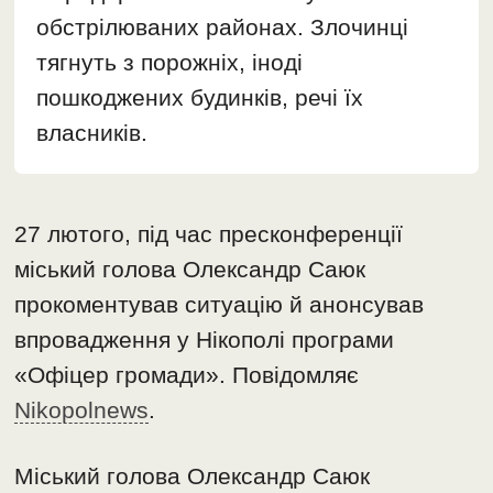
обстрілюваних районах. Злочинці
тягнуть з порожніх, іноді
пошкоджених будинків, речі їх
власників.
27 лютого, під час пресконференції
міський голова Олександр Саюк
прокоментував ситуацію й анонсував
впровадження у Нікополі програми
«Офіцер громади». Повідомляє
Nikopolnews
.
Міський голова Олександр Саюк