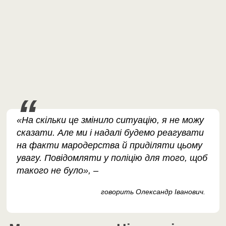
«На скільки це змінило ситуацію, я не можу
сказати. Але ми і надалі будемо реагувати
на факти мародерства й приділяти цьому
увагу. Повідомляти у поліцію для того, щоб
такого не було», –
говорить Олександр Іванович.