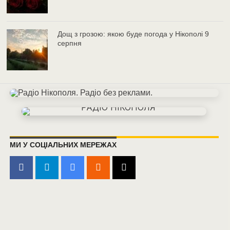
Дощ з грозою: якою буде погода у Нікополі 9
серпня
МИ У СОЦІАЛЬНИХ МЕРЕЖАХ