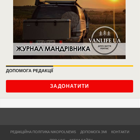
ДОПОМОГА РЕДАКЦІЇ
ЗАДОНАТИТИ
РЕДАКЦІЙНА ПОЛІТИКА NIKOPOLNEWS
ДОПОМОГА ЗМІ
КОНТАКТИ