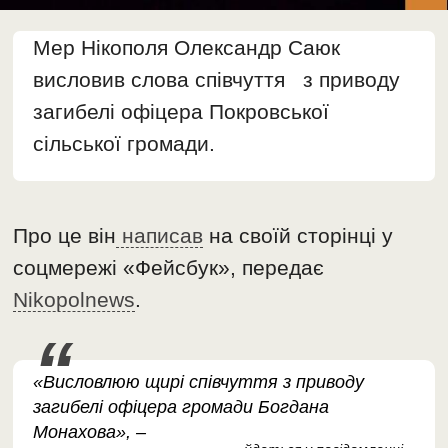
Мер Нікополя Олександр Саюк
висловив слова співчуття з приводу
загибелі офіцера Покровської
сільської громади.
Про це він
написав
на своїй сторінці у
соцмережі «Фейсбук», передає
Nikopolnews
.
«Висловлюю щирі співчуття з приводу
загибелі офіцера громади Богдана
Монахова», –