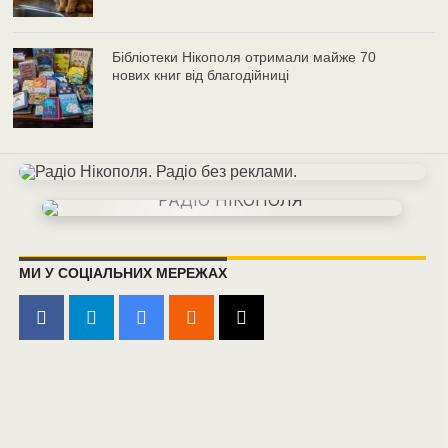
Бібліотеки Нікополя отримали майже 70
нових книг від благодійниці
МИ У СОЦІАЛЬНИХ МЕРЕЖАХ