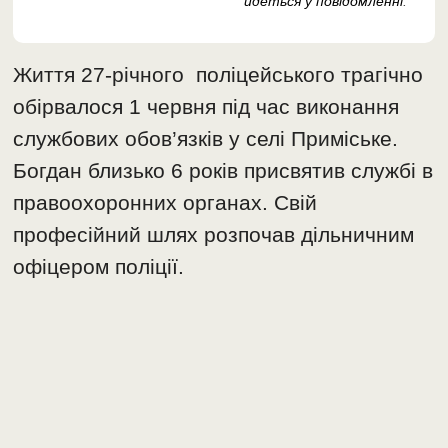
йдеться у повідомленні
.
Життя 27-річного поліцейського трагічно
обірвалося 1 червня під час виконання
службових обов’язків у селі Приміське.
Богдан близько 6 років присвятив службі в
правоохоронних органах. Свій
професійний шлях розпочав дільничним
офіцером поліції.