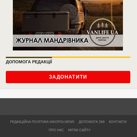
ДОПОМОГА РЕДАКЦІЇ
ЗАДОНАТИТИ
РЕДАКЦІЙНА ПОЛІТИКА NIKOPOLNEWS
ДОПОМОГА ЗМІ
КОНТАКТИ
ПРО НАС
МІТКИ САЙТУ