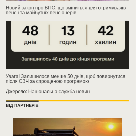
Новий закон про ВПО: що зміниться для отримувачів
пенсії та майбутніх пенсіонерів
Увага! Залишилося менше 50 днів, щоб повернутися
після СЗЧ за спрощеною програмою
Джерело:
Національна служба новин
ВІД ПАРТНЕРІВ