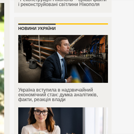
і реконструйовані світлини Нікополя
НОВИНИ УКРАЇНИ
Україна вступила в надзвичайний
економічний стан: думка аналітиків,
факти, реакція влади