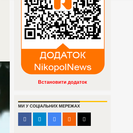
Встановити додаток
МИ У СОЦІАЛЬНИХ МЕРЕЖАХ