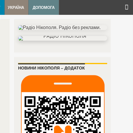
Т
УКРАЇНА
ДОПОМОГА
НОВИНИ НІКОПОЛЯ – ДОДАТОК