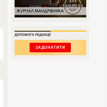
ДОПОМОГА РЕДАКЦІЇ
ЗАДОНАТИТИ