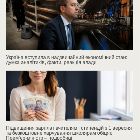
Україна вступила в надзвичайний економічний стан:
думка аналітиків, факти, реакція влади
Підвищення зарплат вчителям і стипендій з 1 вересня
та безкоштовне харчування школярам обіцяє
Прем’єр-міністр – подробиці