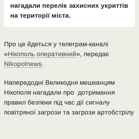
нагадали перелік захисних укриттів
на території міста.
Про це йдеться у телеграм-каналі
«
Нікополь оперативний
», передає
Nikopolnews
.
Напередодні Великодня мешканцям
Нікополя нагадали про дотримання
правил безпеки під час дії сигналу
повітряної загрози та загрози артобстрілу