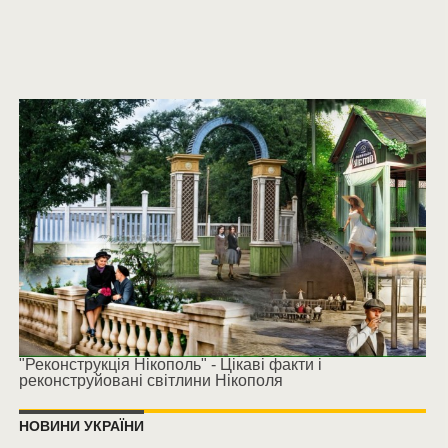
"Реконструкція Нікополь" - Цікаві факти і
реконструйовані світлини Нікополя
НОВИНИ УКРАЇНИ