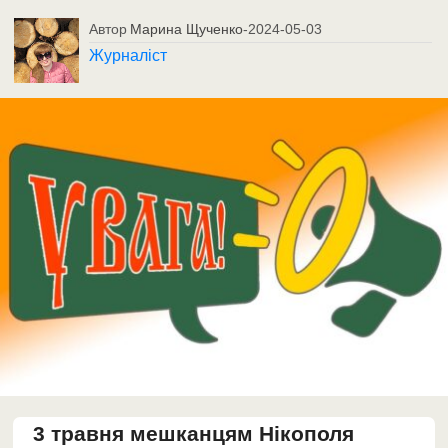
Автор
Марина Щученко
-
2024-05-03
Журналіст
3 травня мешканцям Нікополя