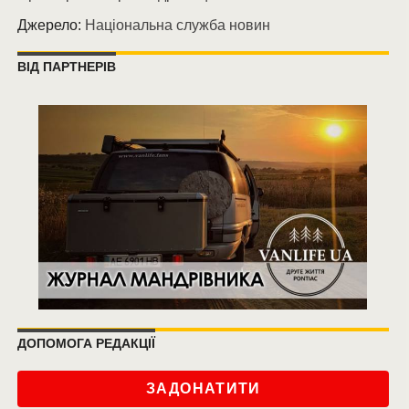
Джерело:
Національна служба новин
ВІД ПАРТНЕРІВ
ДОПОМОГА РЕДАКЦІЇ
ЗАДОНАТИТИ