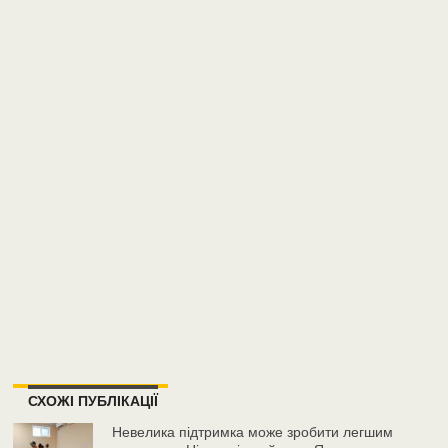
СХОЖІ ПУБЛІКАЦІЇ
Невелика підтримка може зробити легшим