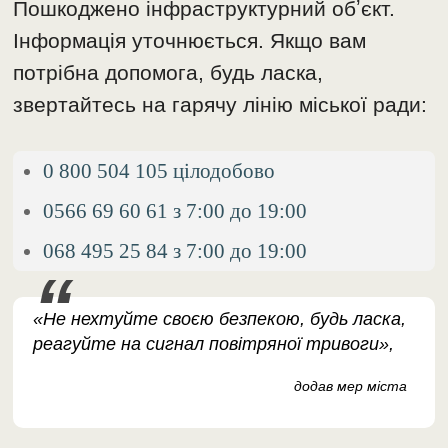
Пошкоджено інфраструктурний обʼєкт.
Інформація уточнюється. Якщо вам
потрібна допомога, будь ласка,
звертайтесь на гарячу лінію міської ради:
0 800 504 105 цілодобово
0566 69 60 61 з 7:00 до 19:00
068 495 25 84 з 7:00 до 19:00
«Не нехтуйте своєю безпекою, будь ласка,
реагуйте на сигнал повітряної тривоги»,
додав мер міста