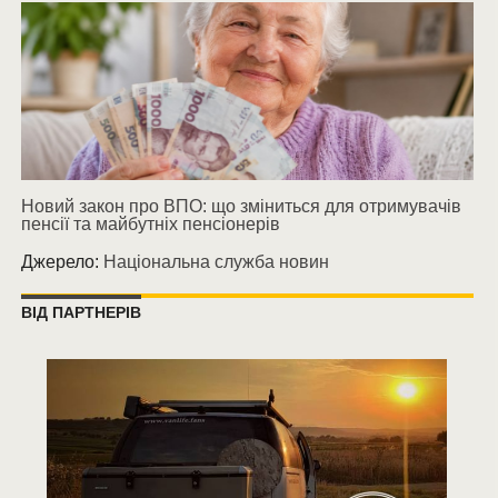
Новий закон про ВПО: що зміниться для отримувачів
пенсії та майбутніх пенсіонерів
Джерело:
Національна служба новин
ВІД ПАРТНЕРІВ