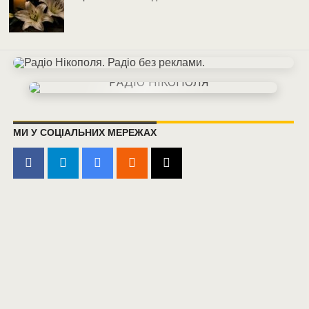
МИ У СОЦІАЛЬНИХ МЕРЕЖАХ