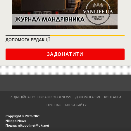
ДОПОМОГА РЕДАКЦІЇ
ЗАДОНАТИТИ
РЕДАКЦІЙНА ПОЛІТИКА NIKOPOLNEWS
ДОПОМОГА ЗМІ
КОНТАКТИ
ПРО НАС
МІТКИ САЙТУ
Copyright © 2009-2025
NikopolNews
Пошта: nikopol.net@ukr.net