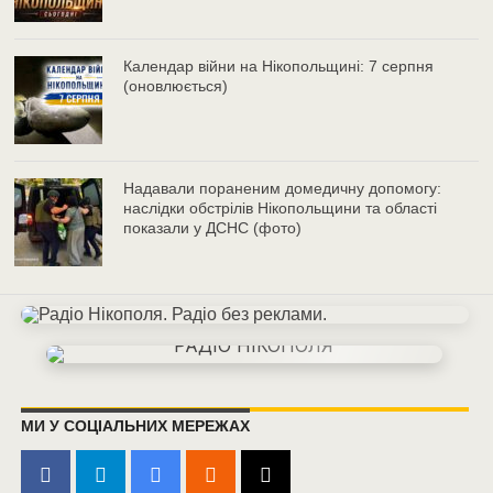
Календар війни на Нікопольщині: 7 серпня
(оновлюється)
Надавали пораненим домедичну допомогу:
наслідки обстрілів Нікопольщини та області
показали у ДСНС (фото)
МИ У СОЦІАЛЬНИХ МЕРЕЖАХ