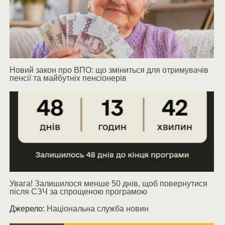
Новий закон про ВПО: що зміниться для отримувачів
пенсії та майбутніх пенсіонерів
Увага! Залишилося менше 50 днів, щоб повернутися
після СЗЧ за спрощеною програмою
Джерело:
Національна служба новин