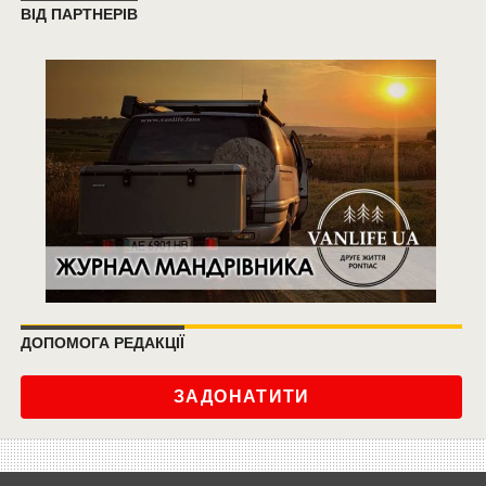
ВІД ПАРТНЕРІВ
ДОПОМОГА РЕДАКЦІЇ
ЗАДОНАТИТИ