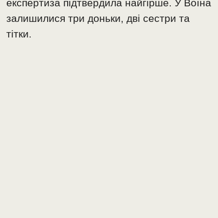
експертиза підтвердила найгірше. У Воїна
залишилися три доньки, дві сестри та
тітки.