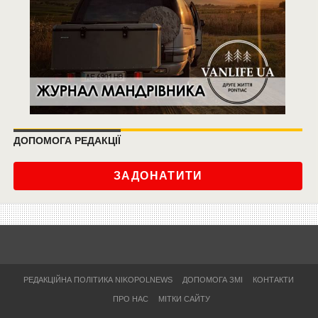
ДОПОМОГА РЕДАКЦІЇ
ЗАДОНАТИТИ
РЕДАКЦІЙНА ПОЛІТИКА NIKOPOLNEWS
ДОПОМОГА ЗМІ
КОНТАКТИ
ПРО НАС
МІТКИ САЙТУ