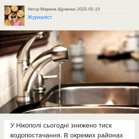
Автор
Марина Щученко
-
2025-05-19
Журналіст
У Нікополі сьогодні знижено тиск
водопостачання. В окремих районах