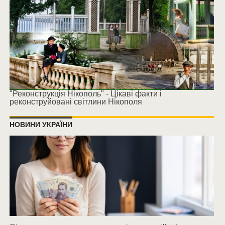
"Реконструкція Нікополь" - Цікаві факти і
реконструйовані світлини Нікополя
НОВИНИ УКРАЇНИ