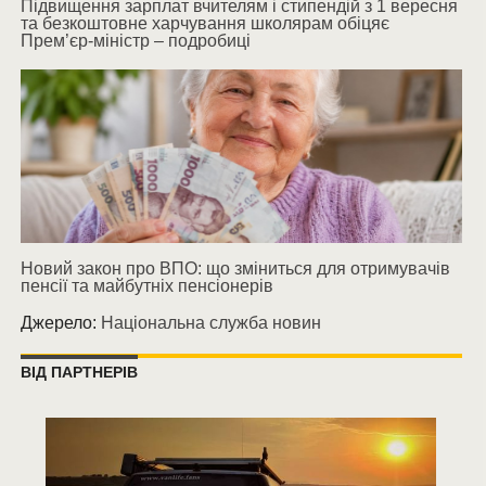
Підвищення зарплат вчителям і стипендій з 1 вересня
та безкоштовне харчування школярам обіцяє
Прем’єр-міністр – подробиці
Новий закон про ВПО: що зміниться для отримувачів
пенсії та майбутніх пенсіонерів
Джерело:
Національна служба новин
ВІД ПАРТНЕРІВ