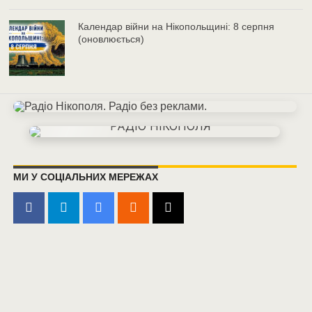
Календар війни на Нікопольщині: 8 серпня
(оновлюється)
МИ У СОЦІАЛЬНИХ МЕРЕЖАХ