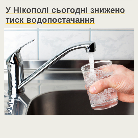
У Нікополі сьогодні знижено
тиск водопостачання