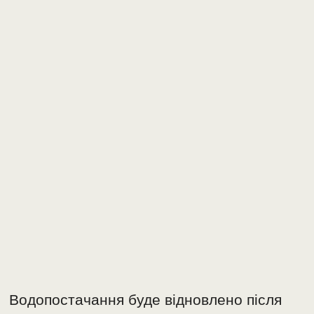
Водопостачання буде відновлено після