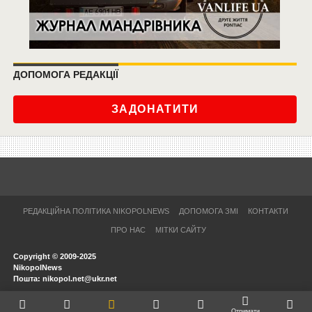
ДОПОМОГА РЕДАКЦІЇ
ЗАДОНАТИТИ
РЕДАКЦІЙНА ПОЛІТИКА NIKOPOLNEWS
ДОПОМОГА ЗМІ
КОНТАКТИ
ПРО НАС
МІТКИ САЙТУ
Copyright © 2009-2025
NikopolNews
Пошта: nikopol.net@ukr.net
Отримати