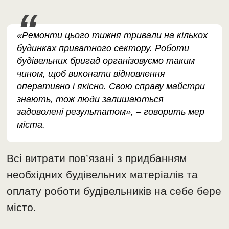
«Ремонти цього тижня тривали на кількох
будинках приватного сектору. Роботи
будівельних бригад організовуємо таким
чином, щоб виконати відновлення
оперативно і якісно. Свою справу майстри
знають, тож люди залишаються
задоволені результатом», – говорить мер
міста.
Всі витрати пов’язані з придбанням
необхідних будівельних матеріалів та
оплату роботи будівельників на себе бере
місто.