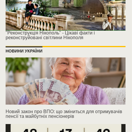
"Реконструкція Нікополь" - Цікаві факти і
реконструйовані світлини Нікополя
НОВИНИ УКРАЇНИ
Новий закон про ВПО: що зміниться для отримувачів
пенсії та майбутніх пенсіонерів