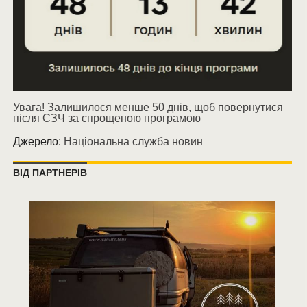
Увага! Залишилося менше 50 днів, щоб повернутися
після СЗЧ за спрощеною програмою
Джерело:
Національна служба новин
ВІД ПАРТНЕРІВ