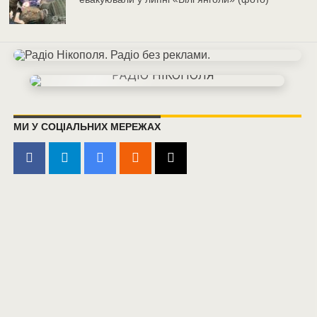
МИ У СОЦІАЛЬНИХ МЕРЕЖАХ