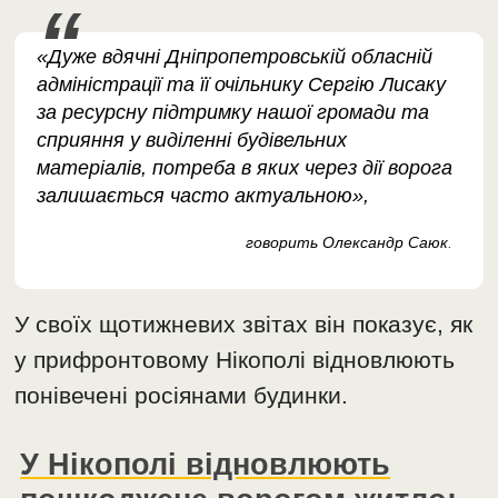
«Дуже вдячні Дніпропетровській обласній
адміністрації та її очільнику Сергію Лисаку
за ресурсну підтримку нашої громади та
сприяння у виділенні будівельних
матеріалів, потреба в яких через дії ворога
залишається часто актуальною»,
говорить Олександр Саюк
.
У своїх щотижневих звітах він показує, як
у прифронтовому Нікополі відновлюють
понівечені росіянами будинки.
У Нікополі відновлюють