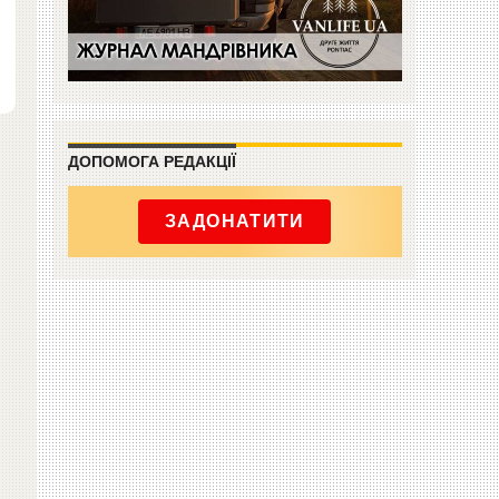
ДОПОМОГА РЕДАКЦІЇ
ЗАДОНАТИТИ