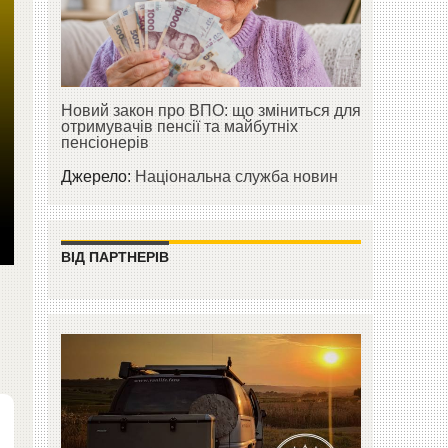
Новий закон про ВПО: що зміниться для
отримувачів пенсії та майбутніх
пенсіонерів
Джерело:
Національна служба новин
ВІД ПАРТНЕРІВ