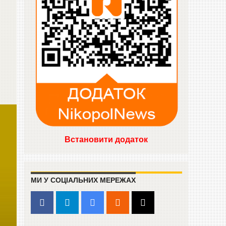
Встановити додаток
МИ У СОЦІАЛЬНИХ МЕРЕЖАХ