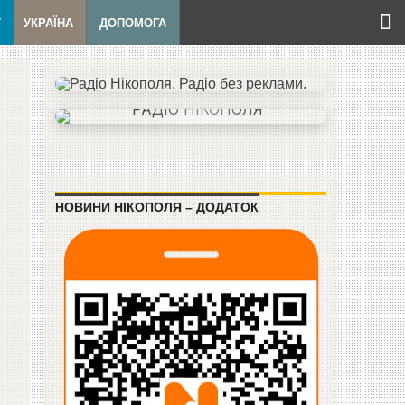
Т
УКРАЇНА
ДОПОМОГА
НОВИНИ НІКОПОЛЯ – ДОДАТОК