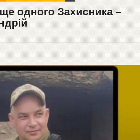
 ще одного Захисника –
ндрій