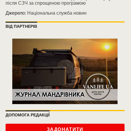
після СЗЧ за спрощеною програмою
Джерело:
Національна служба новин
ВІД ПАРТНЕРІВ
ДОПОМОГА РЕДАКЦІЇ
ЗАДОНАТИТИ