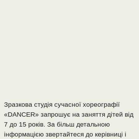
Зразкова студія сучасної хореографії
«DANCER» запрошує на заняття дітей від
7 до 15 років. За більш детальною
інформацією звертайтеся до керівниці і