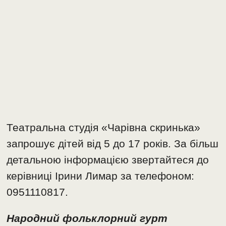
Театральна студія «Чарівна скринька»
запрошує дітей від 5 до 17 років. За більш
детальною інформацією звертайтеся до
керівниці Ірини Лимар за телефоном:
0951110817.
Народний фольклорний гурт