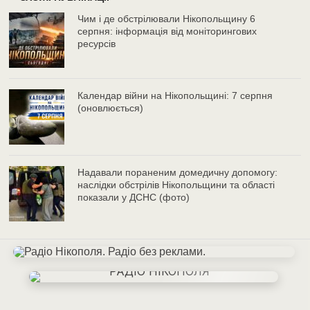
Чим і де обстрілювали Нікопольщину 6
серпня: інформація від моніторингових
ресурсів
Календар війни на Нікопольщині: 7 серпня
(оновлюється)
Надавали пораненим домедичну допомогу:
наслідки обстрілів Нікопольщини та області
показали у ДСНС (фото)