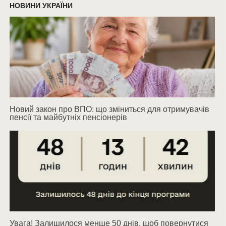
НОВИНИ УКРАЇНИ
Новий закон про ВПО: що зміниться для отримувачів
пенсії та майбутніх пенсіонерів
Увага! Залишилося менше 50 днів, щоб повернутися