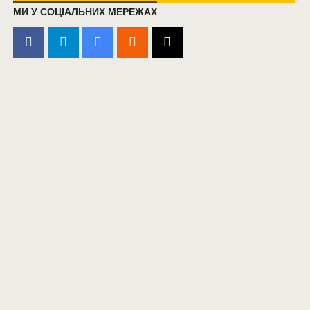
МИ У СОЦІАЛЬНИХ МЕРЕЖАХ