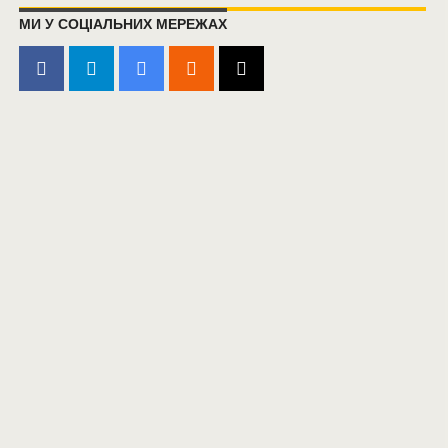
МИ У СОЦІАЛЬНИХ МЕРЕЖАХ