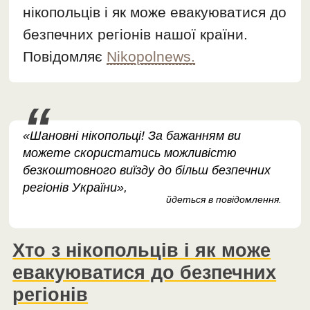
нікопольців і як може евакуюватися до
безпечних регіонів нашої країни.
Повідомляє
Nikopolnews.
«Шановні нікопольці! За бажанням ви
можете скористатись можливістю
безкоштовного виїзду до більш безпечних
регіонів України»,
йдеться в повідомлення.
Хто з нікопольців і як може
евакуюватися до безпечних
регіонів