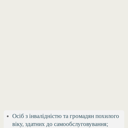
Осіб з інвалідністю та громадян похилого
віку, здатних до самообслуговування;