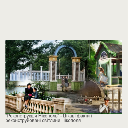
"Реконструкція Нікополь" - Цікаві факти і
реконструйовані світлини Нікополя