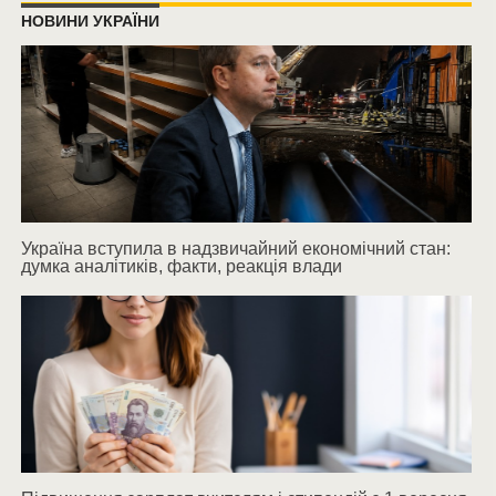
НОВИНИ УКРАЇНИ
Україна вступила в надзвичайний економічний стан:
думка аналітиків, факти, реакція влади