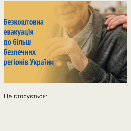
Це стосується: