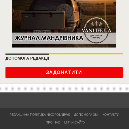
ДОПОМОГА РЕДАКЦІЇ
ЗАДОНАТИТИ
РЕДАКЦІЙНА ПОЛІТИКА NIKOPOLNEWS
ДОПОМОГА ЗМІ
КОНТАКТИ
ПРО НАС
МІТКИ САЙТУ