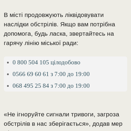
В місті продовжують ліквідовувати
наслідки обстрілів. Якщо вам потрібна
допомога, будь ласка, звертайтесь на
гарячу лінію міської ради:
0 800 504 105 цілодобово
0566 69 60 61 з 7:00 до 19:00
068 495 25 84 з 7:00 до 19:00
«Не ігноруйте сигнали тривоги, загроза
обстрілів в нас зберігається», додав мер