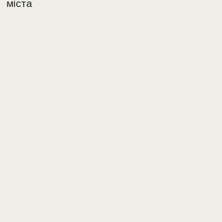
міста