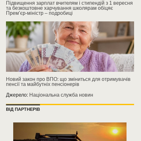
Підвищення зарплат вчителям і стипендій з 1 вересня
та безкоштовне харчування школярам обіцяє
Прем’єр-міністр – подробиці
Новий закон про ВПО: що зміниться для отримувачів
пенсії та майбутніх пенсіонерів
Джерело:
Національна служба новин
ВІД ПАРТНЕРІВ