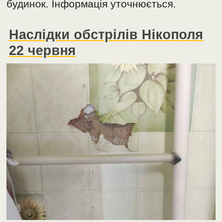
будинок. Інформація уточнюється.
Наслідки обстрілів Нікополя
22 червня