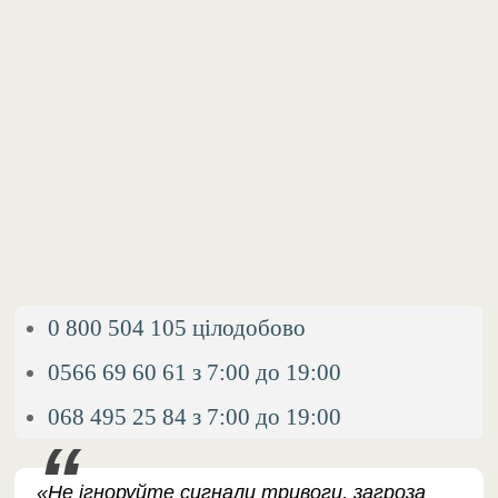
0 800 504 105 цілодобово
0566 69 60 61 з 7:00 до 19:00
068 495 25 84 з 7:00 до 19:00
«Не ігноруйте сигнали тривоги, загроза