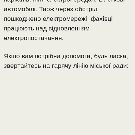
автомобілі. Таож через обстріл
пошкоджено електромережі, фахівці
працюють над відновленням
електропостачання.
Якщо вам потрібна допомога, будь ласка,
звертайтесь на гарячу лінію міської ради: