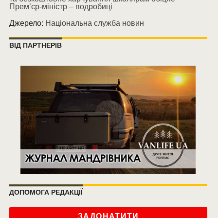
Прем’єр-міністр – подробиці
Джерело:
Національна служба новин
ВІД ПАРТНЕРІВ
ДОПОМОГА РЕДАКЦІЇ
ЗАДОНАТИТИ