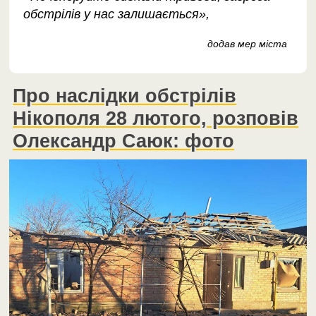
обстрілів у нас залишається»,
додав мер міста
Про наслідки обстрілів
Нікополя 28 лютого, розповів
Олександр Саюк: фото