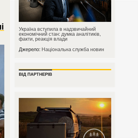
і
Україна вступила в надзвичайний
економічний стан: думка аналітиків,
факти, реакція влади
Джерело:
Національна служба новин
ВІД ПАРТНЕРІВ