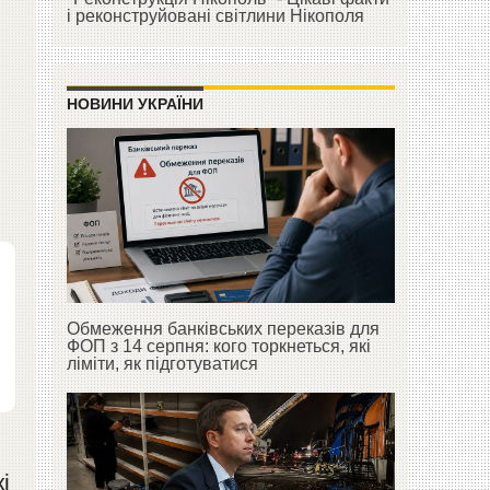
і реконструйовані світлини Нікополя
НОВИНИ УКРАЇНИ
Обмеження банківських переказів для
ФОП з 14 серпня: кого торкнеться, які
ліміти, як підготуватися
і