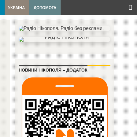
Т
УКРАЇНА
ДОПОМОГА
НОВИНИ НІКОПОЛЯ – ДОДАТОК