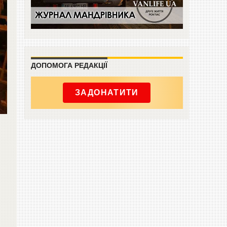
ДОПОМОГА РЕДАКЦІЇ
ЗАДОНАТИТИ