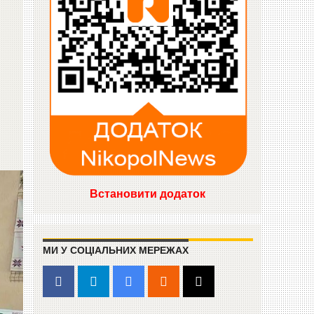
Встановити додаток
МИ У СОЦІАЛЬНИХ МЕРЕЖАХ