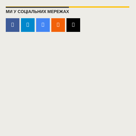
МИ У СОЦІАЛЬНИХ МЕРЕЖАХ