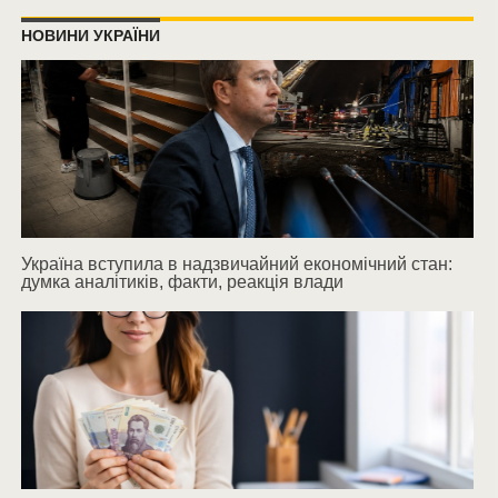
НОВИНИ УКРАЇНИ
Україна вступила в надзвичайний економічний стан:
думка аналітиків, факти, реакція влади