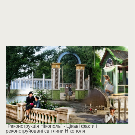
"Реконструкція Нікополь" - Цікаві факти і
реконструйовані світлини Нікополя