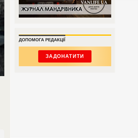
ДОПОМОГА РЕДАКЦІЇ
ЗАДОНАТИТИ