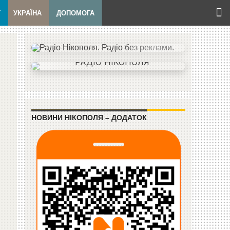
Т
УКРАЇНА
ДОПОМОГА
НОВИНИ НІКОПОЛЯ – ДОДАТОК