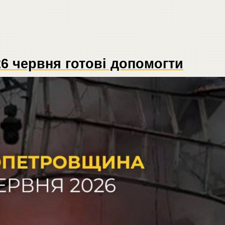
26 червня готові допомогти