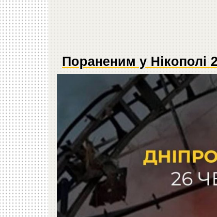
Пораненим у Нікополі 