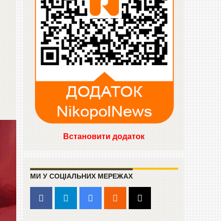
Встановити додаток
МИ У СОЦІАЛЬНИХ МЕРЕЖАХ