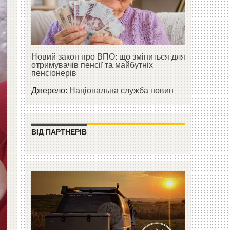
Новий закон про ВПО: що зміниться для
отримувачів пенсії та майбутніх
пенсіонерів
Джерело:
Національна служба новин
ВІД ПАРТНЕРІВ