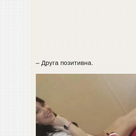
– Друга позитивна.