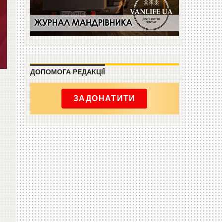
ДОПОМОГА РЕДАКЦІЇ
ЗАДОНАТИТИ