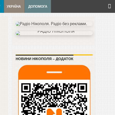
Т
УКРАЇНА
ДОПОМОГА
НОВИНИ НІКОПОЛЯ – ДОДАТОК