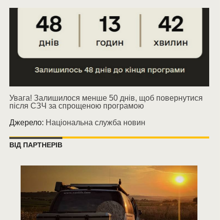
Увага! Залишилося менше 50 днів, щоб повернутися
після СЗЧ за спрощеною програмою
Джерело:
Національна служба новин
ВІД ПАРТНЕРІВ