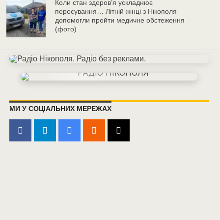
Коли стан здоров’я ускладнює
пересування… Літній жінці з Нікополя
допомогли пройти медичне обстеження
(фото)
МИ У СОЦІАЛЬНИХ МЕРЕЖАХ