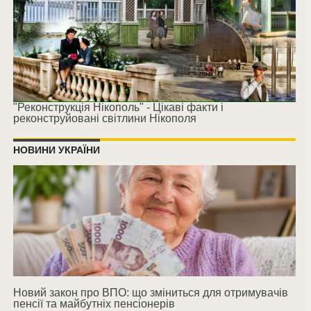
"Реконструкція Нікополь" - Цікаві факти і
реконструйовані світлини Нікополя
НОВИНИ УКРАЇНИ
Новий закон про ВПО: що зміниться для отримувачів
пенсії та майбутніх пенсіонерів