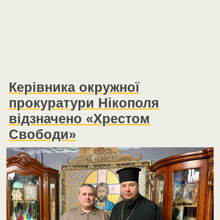
Керівника окружної
прокуратури Нікополя
відзначено «Хрестом
Свободи»