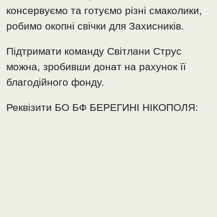
консервуємо та готуємо різні смаколики,
робимо окопні свічки для Захисників.
Підтримати команду Світлани Струс
можна, зробивши донат на рахунок її
благодійного фонду.
Реквізити БО БФ БЕРЕГИНІ НІКОПОЛЯ: