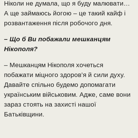
Ніколи не думала, що я буду малювати…
А ще займаюсь йогою – це такий кайф і
розвантаження після робочого дня.
– Що б Ви побажали мешканцям
Нікополя?
– Мешканцям Нікополя хочеться
побажати міцного здоров’я й сили духу.
Давайте спільно будемо допомагати
українським військовим. Адже, саме вони
зараз стоять на захисті нашої
Батьківщини.