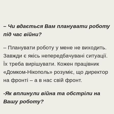
– Чи вдається Вам планувати роботу
під час війни?
– Планувати роботу у мене не виходить.
Завжди є якісь непередбачувані ситуації.
Їх треба вирішувати. Кожен працівник
«Домком-Нікополь» розуміє, що директор
на фронті – а в нас свій фронт.
-Як вплинули війна та обстріли на
Вашу роботу?