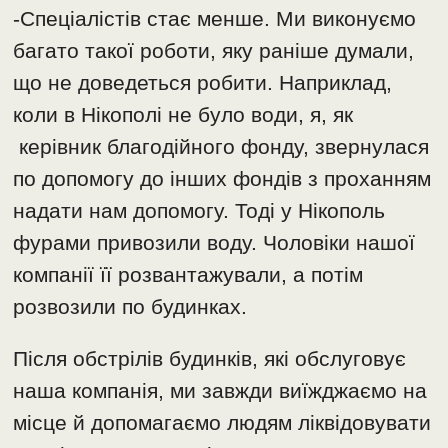
-Спеціалістів стає менше. Ми виконуємо
багато такої роботи, яку раніше думали,
що не доведеться робити. Наприклад,
коли в Нікополі не було води, я, як
керівник благодійного фонду, звернулася
по допомогу до інших фондів з проханням
надати нам допомогу. Тоді у Нікополь
фурами привозили воду. Чоловіки нашої
компанії її розвантажували, а потім
розвозили по будинках.
Після обстрілів будинків, які обслуговує
наша компанія, ми завжди виїжджаємо на
місце й допомагаємо людям ліквідовувати