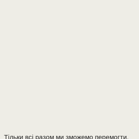
Тільки всі разом ми зможемо перемогти.