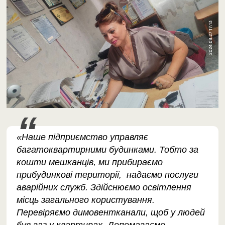
«Наше підприємство управляє
багатоквартирними будинками. Тобто за
кошти мешканців, ми прибираємо
прибудинкові території, надаємо послуги
аварійних служб. Здійснюємо освітлення
місць загального користування.
Перевіряємо димовентканали, щоб у людей