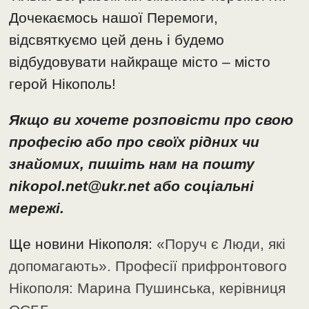
Дочекаємось нашої Перемоги,
відсвяткуємо цей день і будемо
відбудовувати найкраще місто – місто
герой Нікополь!
Якщо ви хочете розповісти про свою
професію або про своїх рідних чи
знайомих, пишіть нам на пошту
nikopol.net@ukr.net або соціальні
мережі.
Ще новини Нікополя:
«Поруч є Люди, які
допомагають». Професії прифронтового
Нікополя: Марина Пушинська, керівниця