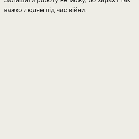
важко людям під час війни.