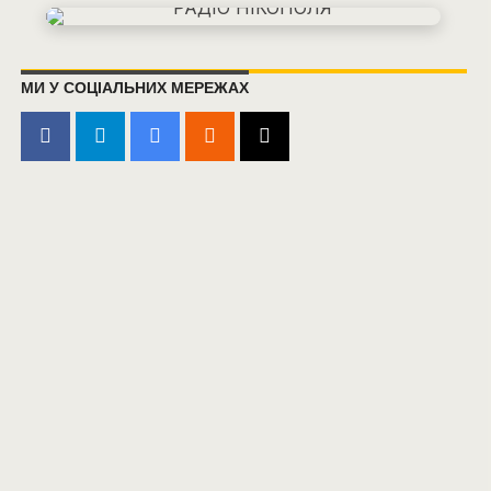
МИ У СОЦІАЛЬНИХ МЕРЕЖАХ