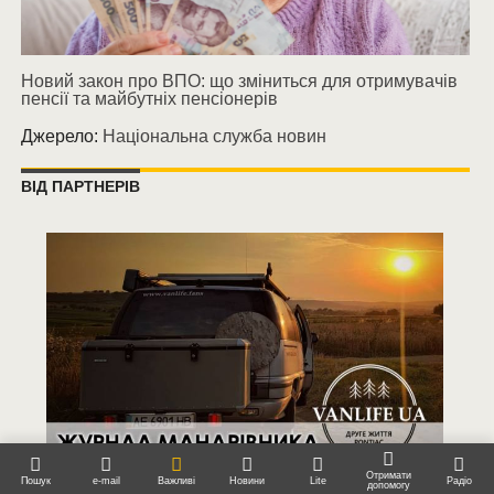
Новий закон про ВПО: що зміниться для отримувачів
пенсії та майбутніх пенсіонерів
Джерело:
Національна служба новин
ВІД ПАРТНЕРІВ