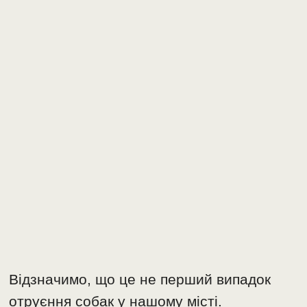
Відзначимо, що це не перший випадок
отруєння собак у нашому місті.