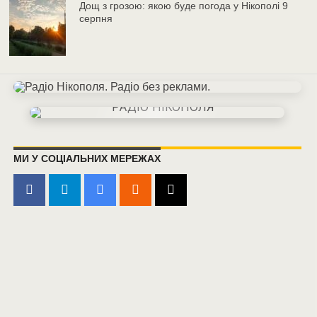
Дощ з грозою: якою буде погода у Нікополі 9
серпня
МИ У СОЦІАЛЬНИХ МЕРЕЖАХ