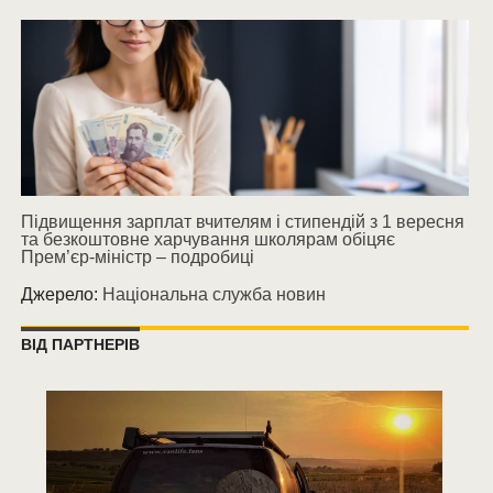
Підвищення зарплат вчителям і стипендій з 1 вересня
та безкоштовне харчування школярам обіцяє
Прем’єр-міністр – подробиці
Джерело:
Національна служба новин
ВІД ПАРТНЕРІВ