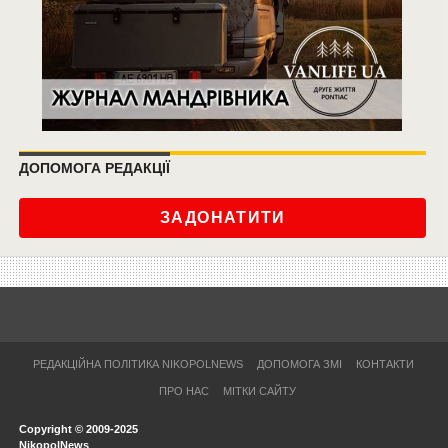
ДОПОМОГА РЕДАКЦІЇ
ЗАДОНАТИТИ
РЕДАКЦІЙНА ПОЛІТИКА NIKOPOLNEWS
ДОПОМОГА ЗМІ
КОНТАКТИ
ПРО НАС
МІТКИ САЙТУ
Copyright © 2009-2025
NikopolNews