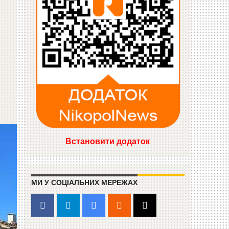
Встановити додаток
МИ У СОЦІАЛЬНИХ МЕРЕЖАХ