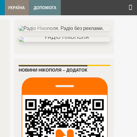
Т
УКРАЇНА
ДОПОМОГА
НОВИНИ НІКОПОЛЯ – ДОДАТОК