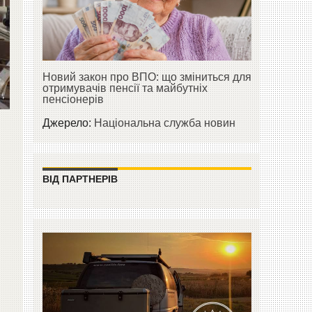
Новий закон про ВПО: що зміниться для
отримувачів пенсії та майбутніх
пенсіонерів
Джерело:
Національна служба новин
ВІД ПАРТНЕРІВ