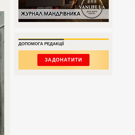
ДОПОМОГА РЕДАКЦІЇ
ЗАДОНАТИТИ