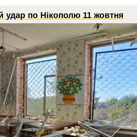
 удар по Нікополю 11 жовтня