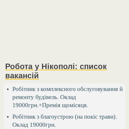
Робота у Нікополі: список
вакансій
Робітник з комплексного обслуговування й
ремонту будівель. Оклад
19000грн.+Премія щомісяця.
Робітник з благоустрою (на покіс трави).
Оклад 19000грн.