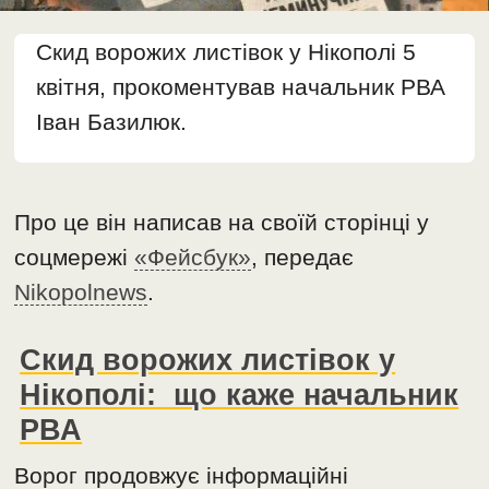
Скид ворожих листівок у Нікополі 5
квітня, прокоментував начальник РВА
Іван Базилюк.
Про це він написав на своїй сторінці у
соцмережі
«Фейсбук»
, передає
Nikopolnews
.
Скид ворожих листівок у
Нікополі: що каже начальник
РВА
Ворог продовжує інформаційні