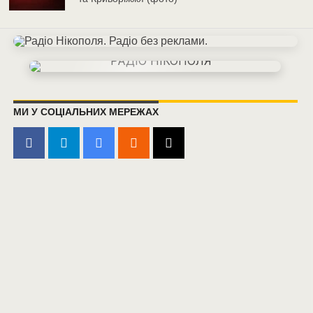
МИ У СОЦІАЛЬНИХ МЕРЕЖАХ