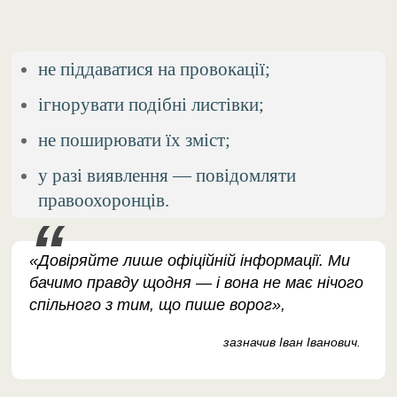
не піддаватися на провокації;
ігнорувати подібні листівки;
не поширювати їх зміст;
у разі виявлення — повідомляти
правоохоронців.
«Довіряйте лише офіційній інформації. Ми
бачимо правду щодня — і вона не має нічого
спільного з тим, що пише ворог»,
зазначив Іван Іванович.