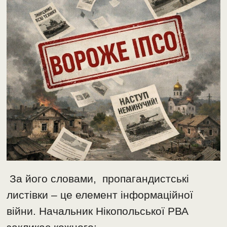
За його словами, пропагандистські
листівки – це елемент інформаційної
війни. Начальник Нікопольської РВА