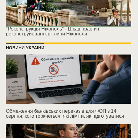
"Реконструкція Нікополь" - Цікаві факти і
реконструйовані світлини Нікополя
НОВИНИ УКРАЇНИ
Обмеження банківських переказів для ФОП з 14
серпня: кого торкнеться, які ліміти, як підготуватися