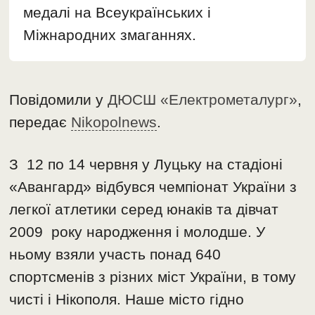
медалі на Всеукраїнських і
Міжнародних змаганнях.
Повідомили у
ДЮСШ «Електрометалург»
,
передає
Nikopolnews
.
З 12 по 14 червня у Луцьку на стадіоні
«Авангард» відбувся чемпіонат України з
легкої атлетики серед юнаків та дівчат
2009 року народження і молодше. У
ньому взяли участь понад 640
спортсменів з різних міст України, в тому
чисті і Нікополя. Наше місто гідно