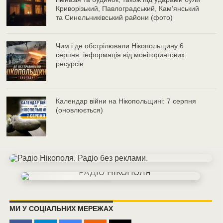
Криворізький, Павлоградський, Камʼянський
та Синельниківський райони (фото)
Чим і де обстрілювали Нікопольщину 6
серпня: інформація від моніторингових
ресурсів
Календар війни на Нікопольщині: 7 серпня
(оновлюється)
МИ У СОЦІАЛЬНИХ МЕРЕЖАХ