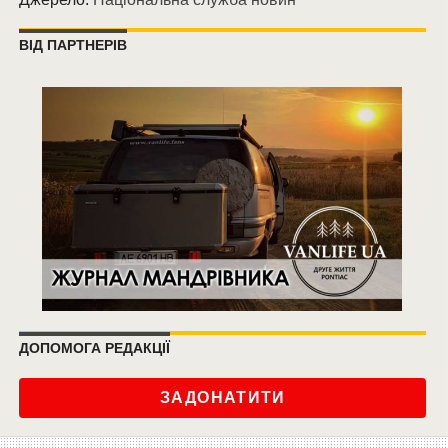
ВІД ПАРТНЕРІВ
ДОПОМОГА РЕДАКЦІЇ
ЗАДОНАТИТИ