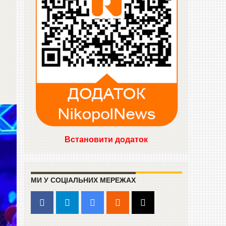
Встановити додаток
МИ У СОЦІАЛЬНИХ МЕРЕЖАХ