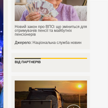
Новий закон про ВПО: що зміниться для
отримувачів пенсії та майбутніх
пенсіонерів
Джерело:
Національна служба новин
ВІД ПАРТНЕРІВ