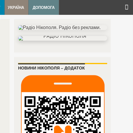
Т
УКРАЇНА
ДОПОМОГА
НОВИНИ НІКОПОЛЯ – ДОДАТОК