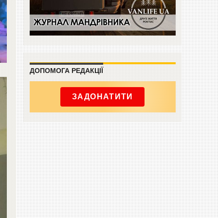
ДОПОМОГА РЕДАКЦІЇ
ЗАДОНАТИТИ