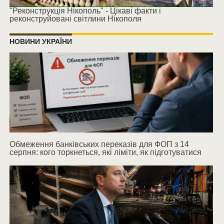
"Реконструкція Нікополь" - Цікаві факти і
реконструйовані світлини Нікополя
НОВИНИ УКРАЇНИ
Обмеження банківських переказів для ФОП з 14
серпня: кого торкнеться, які ліміти, як підготуватися