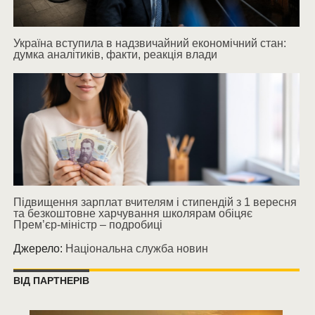
Україна вступила в надзвичайний економічний стан:
думка аналітиків, факти, реакція влади
Підвищення зарплат вчителям і стипендій з 1 вересня
та безкоштовне харчування школярам обіцяє
Прем’єр-міністр – подробиці
Джерело:
Національна служба новин
ВІД ПАРТНЕРІВ