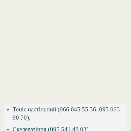
Теніс настільний (066 045 55 36, 095 063
90 70),
Скелелазіння (095 541 48 03),