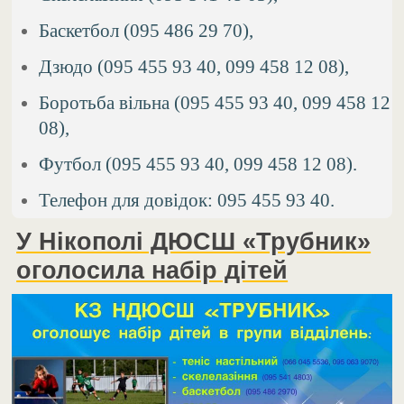
Баскетбол (095 486 29 70),
Дзюдо (095 455 93 40, 099 458 12 08),
Боротьба вільна (095 455 93 40, 099 458 12
08),
Футбол (095 455 93 40, 099 458 12 08).
Телефон для довідок: 095 455 93 40.
У Нікополі ДЮСШ «Трубник»
оголосила набір дітей