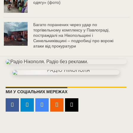
одягу» (фото)
Багато поранених через удар по
торгівельному комплексу у Павлограді,
постраждалі на Нікопольщині і
Синельниківщині – подробиці про ворожі
атаки від прокуратури
МИ У СОЦІАЛЬНИХ МЕРЕЖАХ