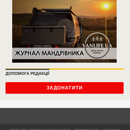
ДОПОМОГА РЕДАКЦІЇ
ЗАДОНАТИТИ