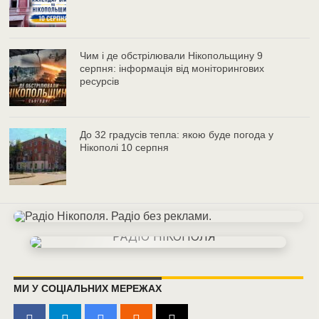
Чим і де обстрілювали Нікопольщину 9
серпня: інформація від моніторингових
ресурсів
До 32 градусів тепла: якою буде погода у
Нікополі 10 серпня
МИ У СОЦІАЛЬНИХ МЕРЕЖАХ