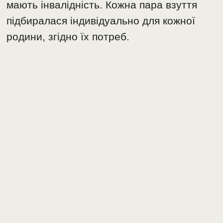
мають інвалідність. Кожна пара взуття
підбиралася індивідуально для кожної
родини, згідно їх потреб.