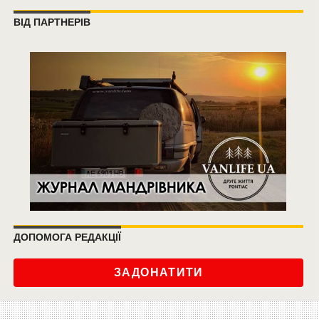
ВІД ПАРТНЕРІВ
ДОПОМОГА РЕДАКЦІЇ
ЗАДОНАТИТИ