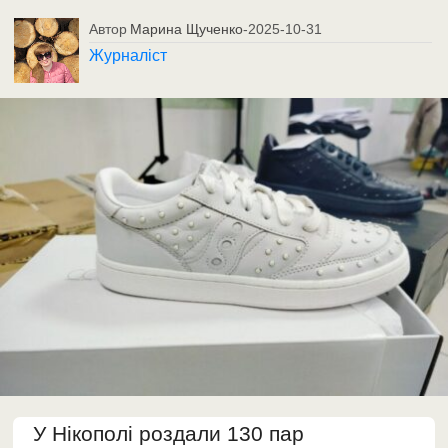
Автор
Марина Щученко
-
2025-10-31
Журналіст
У Нікополі роздали 130 пар