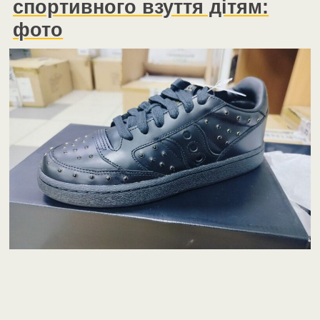
спортивного взуття дітям:
фото