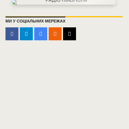
МИ У СОЦІАЛЬНИХ МЕРЕЖАХ