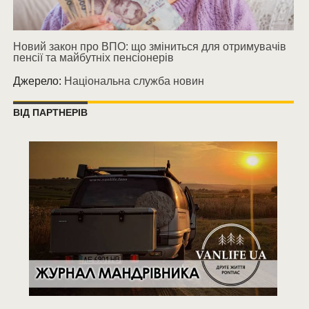
Новий закон про ВПО: що зміниться для отримувачів
пенсії та майбутніх пенсіонерів
Джерело:
Національна служба новин
ВІД ПАРТНЕРІВ