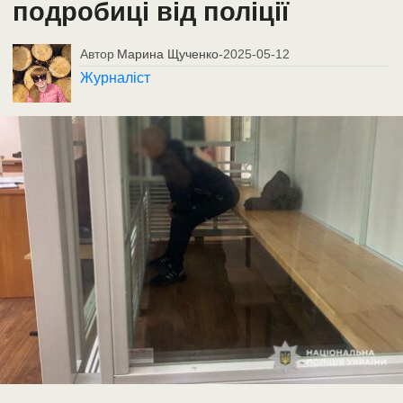
подробиці від поліції
Автор
Марина Щученко
-
2025-05-12
Журналіст