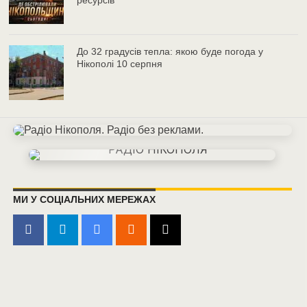
До 32 градусів тепла: якою буде погода у
Нікополі 10 серпня
МИ У СОЦІАЛЬНИХ МЕРЕЖАХ