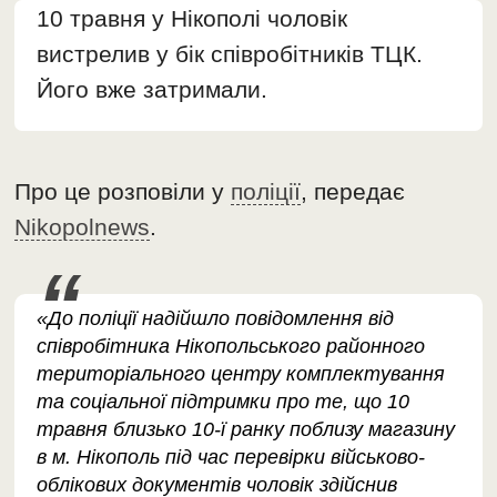
10 травня у Нікополі чоловік
вистрелив у бік співробітників ТЦК.
Його вже затримали.
Про це розповіли у
поліції
, передає
Nikopolnews
.
«До поліції надійшло повідомлення від
співробітника Нікопольського районного
територіального центру комплектування
та соціальної підтримки про те, що 10
травня близько 10-ї ранку поблизу магазину
в м. Нікополь під час перевірки військово-
облікових документів чоловік здійснив