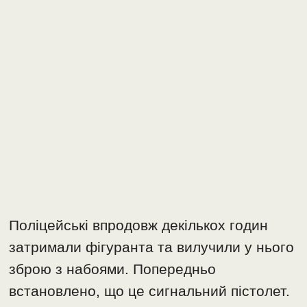
Поліцейські впродовж декількох годин
затримали фігуранта та вилучили у нього
зброю з набоями. Попередньо
встановлено, що це сигнальний пістолет.