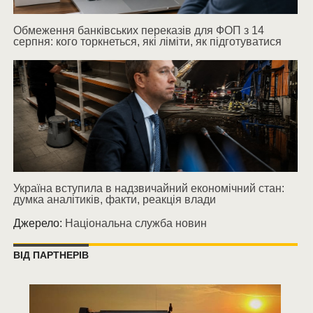
Обмеження банківських переказів для ФОП з 14
серпня: кого торкнеться, які ліміти, як підготуватися
Україна вступила в надзвичайний економічний стан:
думка аналітиків, факти, реакція влади
Джерело:
Національна служба новин
ВІД ПАРТНЕРІВ