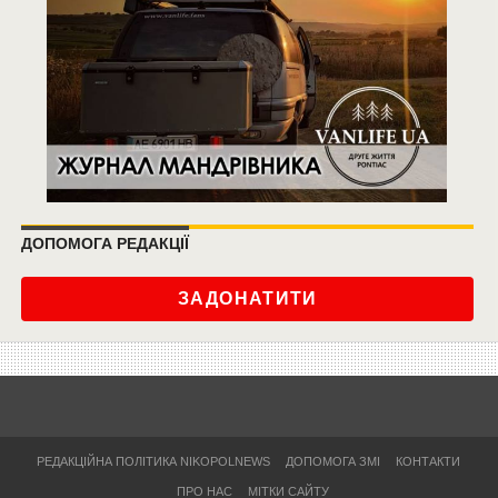
ДОПОМОГА РЕДАКЦІЇ
ЗАДОНАТИТИ
РЕДАКЦІЙНА ПОЛІТИКА NIKOPOLNEWS
ДОПОМОГА ЗМІ
КОНТАКТИ
ПРО НАС
МІТКИ САЙТУ