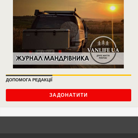
ДОПОМОГА РЕДАКЦІЇ
ЗАДОНАТИТИ