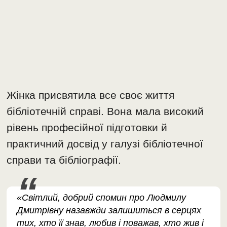
Жінка присвятила все своє життя
бібліотечній справі. Вона мала високий
рівень професійної підготовки й
практичний досвід у галузі бібліотечної
справи та бібліографії.
«Світлий, добрий спомин про Людмилу
Дмитрівну назавжди залишиться в серцях
тих, хто її знав, любив і поважав, хто жив і