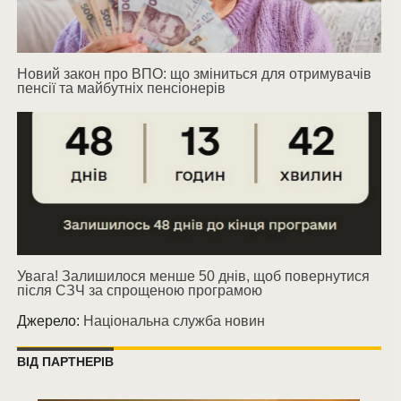
Новий закон про ВПО: що зміниться для отримувачів
пенсії та майбутніх пенсіонерів
Увага! Залишилося менше 50 днів, щоб повернутися
після СЗЧ за спрощеною програмою
Джерело:
Національна служба новин
ВІД ПАРТНЕРІВ