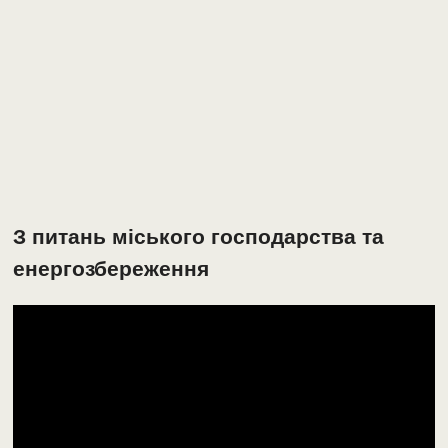
З питань міського господарства та
енергозбереження