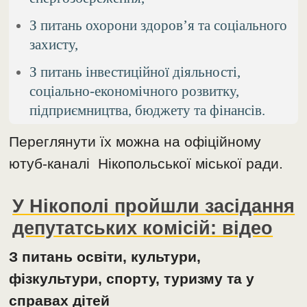
З питань охорони здоров’я та соціального
захисту,
З питань інвестиційної діяльності,
соціально-економічного розвитку,
підприємництва, бюджету та фінансів.
Переглянути їх можна на офіційному
ютуб-каналі Нікопольської міської ради.
У Нікополі пройшли засідання
депутатських комісій: відео
З питань освіти, культури,
фізкультури, спорту, туризму та у
справах дітей