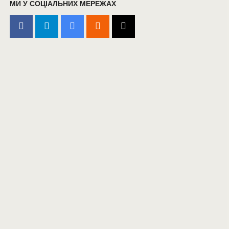
МИ У СОЦІАЛЬНИХ МЕРЕЖАХ