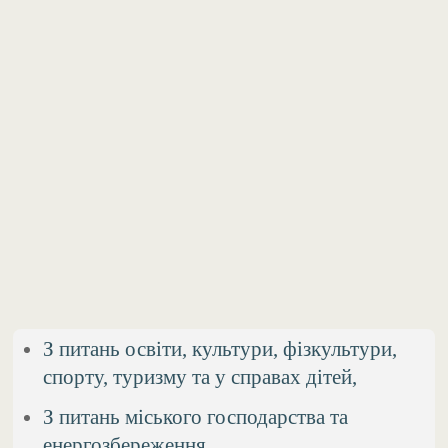
З питань освіти, культури, фізкультури,
спорту, туризму та у справах дітей,
З питань міського господарства та
енергозбереження,