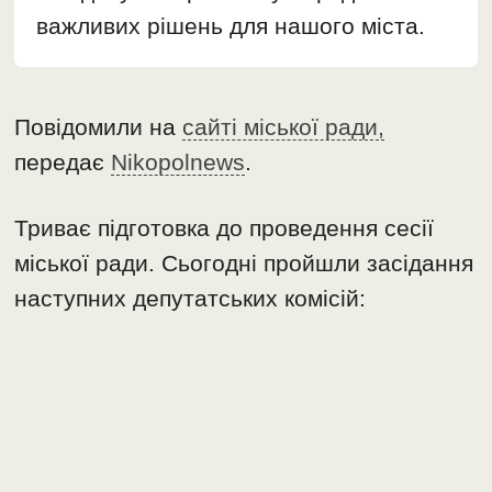
важливих рішень для нашого міста.
Повідомили на
сайті міської ради,
передає
Nikopolnews
.
Триває підготовка до проведення сесії
міської ради. Сьогодні пройшли засідання
наступних депутатських комісій: