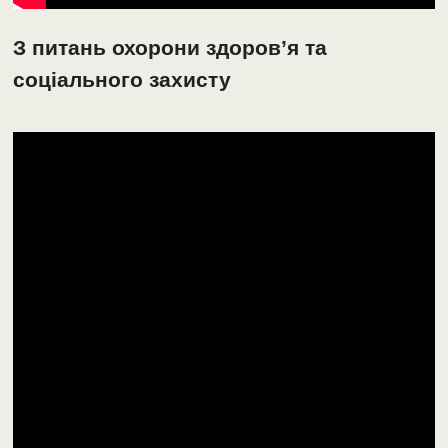
З питань охорони здоров’я та
соціального захисту