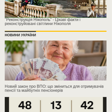
"Реконструкція Нікополь" - Цікаві факти і
реконструйовані світлини Нікополя
НОВИНИ УКРАЇНИ
Новий закон про ВПО: що зміниться для отримувачів
пенсії та майбутніх пенсіонерів