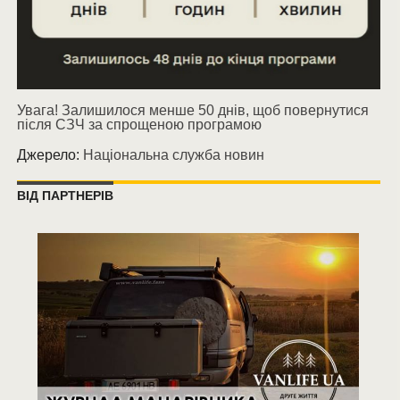
Увага! Залишилося менше 50 днів, щоб повернутися
після СЗЧ за спрощеною програмою
Джерело:
Національна служба новин
ВІД ПАРТНЕРІВ