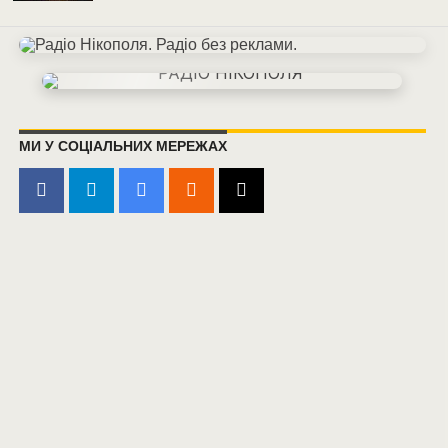
МИ У СОЦІАЛЬНИХ МЕРЕЖАХ