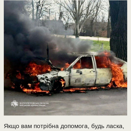
Якщо вам потрібна допомога, будь ласка,