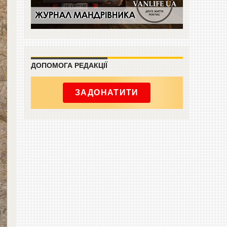
ДОПОМОГА РЕДАКЦІЇ
ЗАДОНАТИТИ