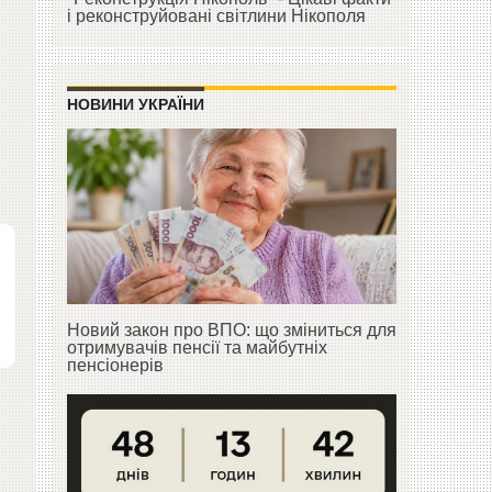
і реконструйовані світлини Нікополя
НОВИНИ УКРАЇНИ
Новий закон про ВПО: що зміниться для
отримувачів пенсії та майбутніх
пенсіонерів