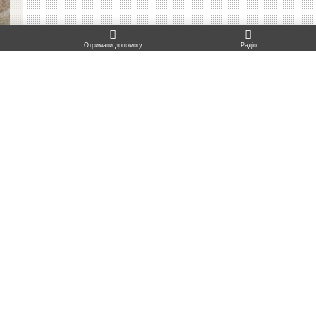
TO TOP