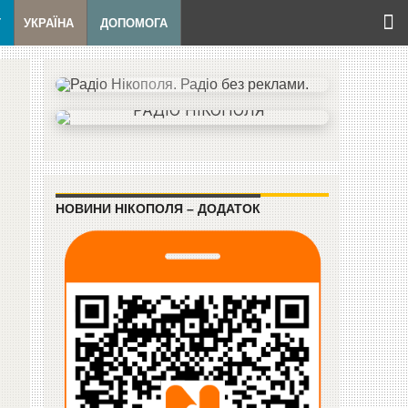
Т
УКРАЇНА
ДОПОМОГА
НОВИНИ НІКОПОЛЯ – ДОДАТОК