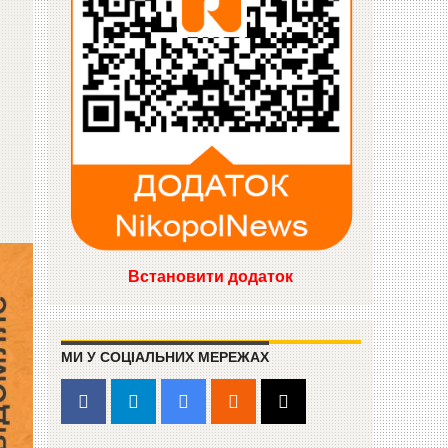
Встановити додаток
МИ У СОЦІАЛЬНИХ МЕРЕЖАХ