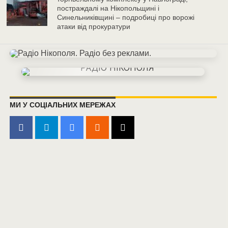
постраждалі на Нікопольщині і
Синельниківщині – подробиці про ворожі
атаки від прокуратури
МИ У СОЦІАЛЬНИХ МЕРЕЖАХ