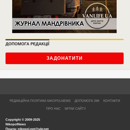
ДОПОМОГА РЕДАКЦІЇ
ЗАДОНАТИТИ
РЕДАКЦІЙНА ПОЛІТИКА NIKOPOLNEWS
ДОПОМОГА ЗМІ
КОНТАКТИ
ПРО НАС
МІТКИ САЙТУ
Copyright © 2009-2025
NikopolNews
Пошта: nikopol.net@ukr.net