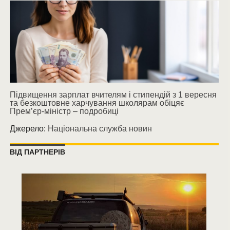
Підвищення зарплат вчителям і стипендій з 1 вересня
та безкоштовне харчування школярам обіцяє
Прем’єр-міністр – подробиці
Джерело:
Національна служба новин
ВІД ПАРТНЕРІВ