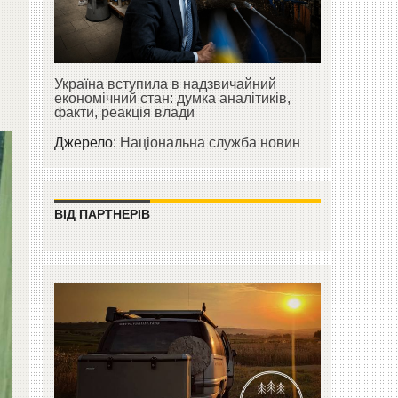
Україна вступила в надзвичайний
економічний стан: думка аналітиків,
факти, реакція влади
Джерело:
Національна служба новин
ВІД ПАРТНЕРІВ