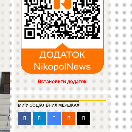
Встановити додаток
МИ У СОЦІАЛЬНИХ МЕРЕЖАХ