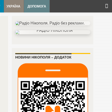
Т
УКРАЇНА
ДОПОМОГА
НОВИНИ НІКОПОЛЯ – ДОДАТОК