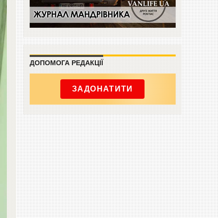
ДОПОМОГА РЕДАКЦІЇ
ЗАДОНАТИТИ